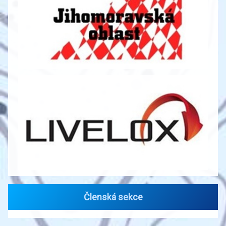
Členská sekce